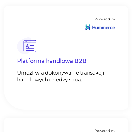
Powered by
Platforma handlowa B2B
Umożliwia dokonywanie transakcji
handlowych między sobą.
Powered by