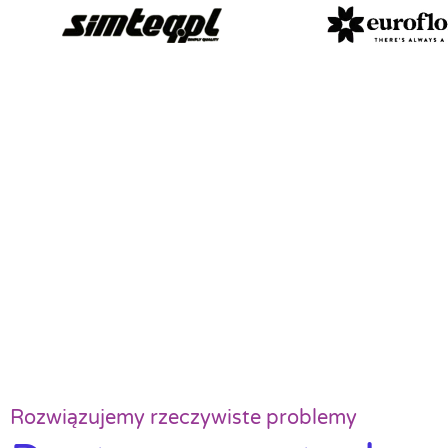
Rozwiązujemy rzeczywiste problemy