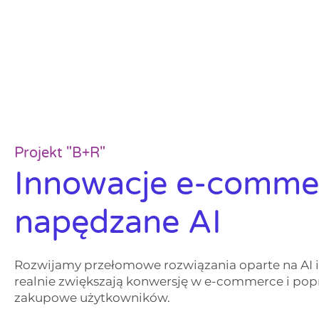
Projekt "B+R"
Innowacje e-comme
napędzane AI
Rozwijamy przełomowe rozwiązania oparte na AI 
realnie zwiększają konwersję w e-commerce i pop
zakupowe użytkowników.