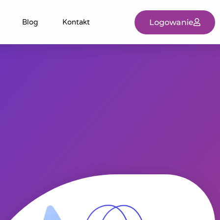
Logowanie
Blog
Kontakt