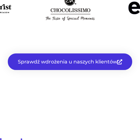
Sprawdź wdrożenia u naszych klientów