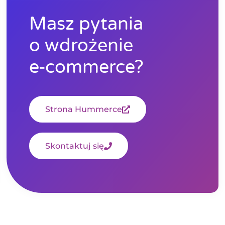
Masz pytania
o wdrożenie
e‑commerce?
Strona Hummerce
Skontaktuj się