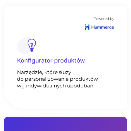
Powered by
Konfigurator produktów
Narzędzie, które służy
do personalizowania produktów
wg indywidualnych upodobań