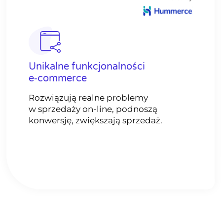
Unikalne funkcjonalności
e‑commerce
Rozwiązują realne problemy
w sprzedaży on-line, podnoszą
konwersję, zwiększają sprzedaż.