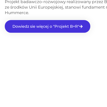
Projekt badawczo-rozwojowy realizowany przez 
ze środków Unii Europejskiej, stanowi fundament 
Hummerce.
Dowiedz sie więcej o "Projekt B+R"