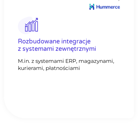
Rozbudowane integracje
z systemami zewnętrznymi
M.in. z systemami ERP, magazynami,
kurierami, płatnościami