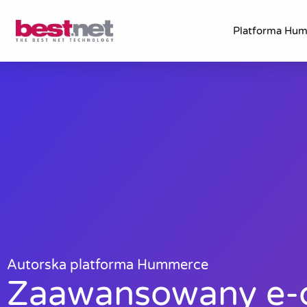
Platforma Hu
Autorska platforma Hummerce
Zaawansowany e