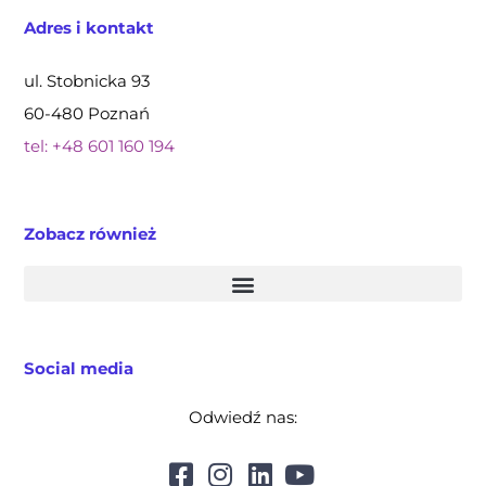
Adres i kontakt
ul. Stobnicka 93
60-480 Poznań
tel: +48 601 160 194
Zobacz również
Social media
Odwiedź nas: