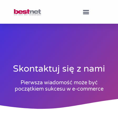
Skontaktuj się z nami
Pierwsza wiadomość może być
początkiem sukcesu w e-commerce