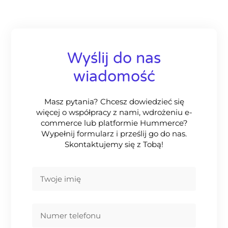
Wyślij do nas
wiadomość
Masz pytania? Chcesz dowiedzieć się
więcej o współpracy z nami, wdrożeniu e-
commerce lub platformie Hummerce?
Wypełnij formularz i prześlij go do nas.
Skontaktujemy się z Tobą!