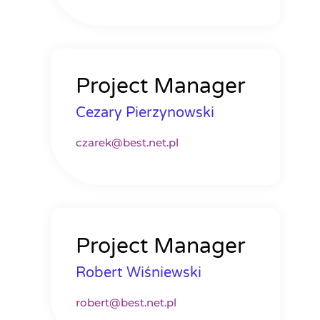
Project Manager
Cezary Pierzynowski
czarek@best.net.pl
Project Manager
Robert Wiśniewski
robert@best.net.pl