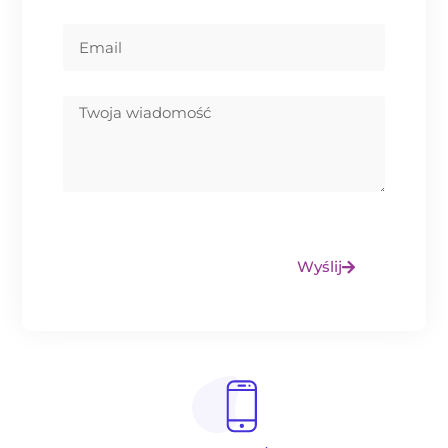
Wyślij