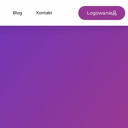
Logowanie
Blog
Kontakt