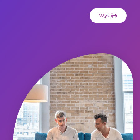
Wyślij