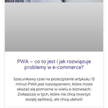
PWA – co to jest i jak rozwiązuje
problemy w e-commerce?
Szacunkowy czas na przeczytanie artykułu: 13
minut PWA jest rozwiązaniem, które może
okazać się pomocne w wielu e-biznesach.
Zwłaszcza w tych, które nie chcą tworzyć
swojej aplikacji, ale chcą ułatwić