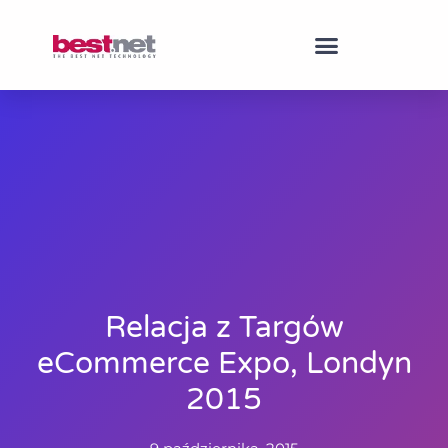
Relacja z Targów
eCommerce Expo, Londyn
2015