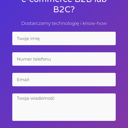
B2C?
Dostarczamy technologię i know-how